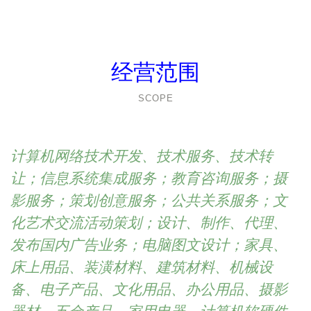
经营范围
SCOPE
计算机网络技术开发、技术服务、技术转
让；信息系统集成服务；教育咨询服务；摄
影服务；策划创意服务；公共关系服务；文
化艺术交流活动策划；设计、制作、代理、
发布国内广告业务；电脑图文设计；家具、
床上用品、装潢材料、建筑材料、机械设
备、电子产品、文化用品、办公用品、摄影