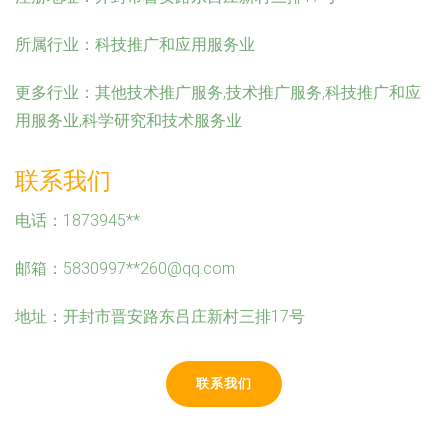
所属行业：
科技推广和应用服务业
更多行业：
其他技术推广服务,技术推广服务,科技推广和应
用服务业,科学研究和技术服务业
联系我们
电话：1873945**
邮箱：5830997**
260@qq.com
地址：开封市晋安路东吕庄新村三排17号
联系我们