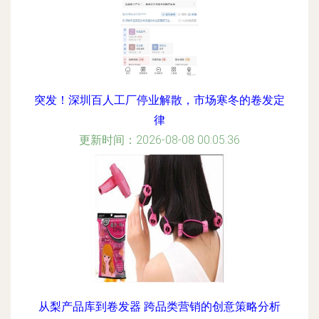
突发！深圳百人工厂停业解散，市场寒冬的卷发定
律
更新时间：2026-08-08 00:05:36
从梨产品库到卷发器 跨品类营销的创意策略分析