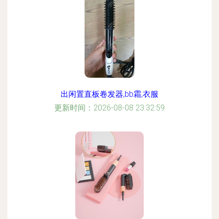
出闲置直板卷发器,bb霜,衣服
更新时间：2026-08-08 23:32:59