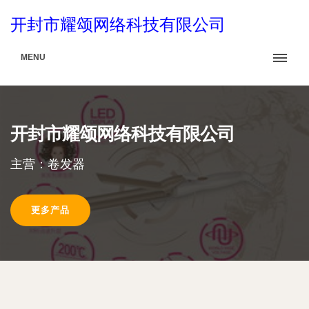
开封市耀颂网络科技有限公司
MENU
开封市耀颂网络科技有限公司
主营：卷发器
更多产品