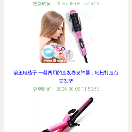
更新时间：2026-08-08 15:24:26
箭王电梳子 一器两用的直发卷发神器，轻松打造百
变发型
更新时间：2026-08-08 11:50:56