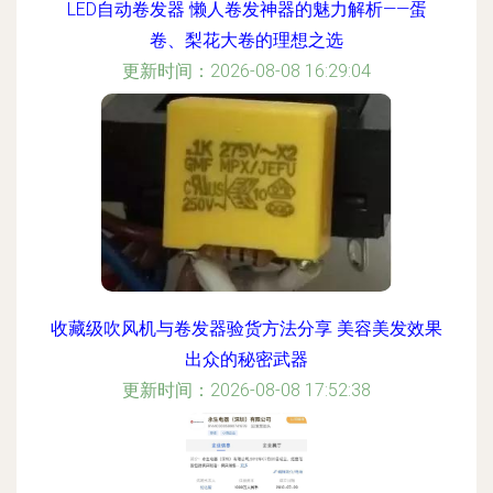
LED自动卷发器 懒人卷发神器的魅力解析——蛋
卷、梨花大卷的理想之选
更新时间：2026-08-08 16:29:04
收藏级吹风机与卷发器验货方法分享 美容美发效果
出众的秘密武器
更新时间：2026-08-08 17:52:38