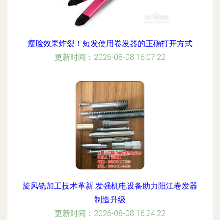
瘦脸效果炸裂！短发使用卷发器的正确打开方式
更新时间：2026-08-08 16:07:22
旋风铣加工技术革新 发强机电设备助力阳江卷发器
制造升级
更新时间：2026-08-08 16:24:22