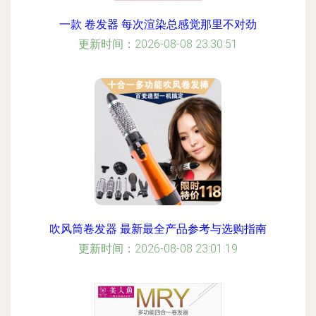
一款 卷发器 每次渲染总感觉那里不对劲
更新时间：2026-08-08 23:30:51
吹风筒卷发器 最新最全产品参考与选购指南
更新时间：2026-08-08 23:01:19