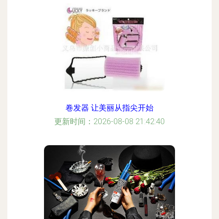
卷发器 让美丽从指尖开始
更新时间：2026-08-08 21:42:40