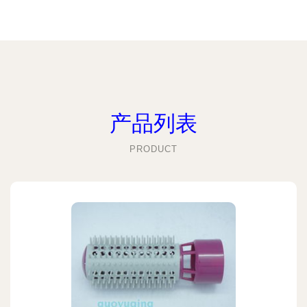
产品列表
PRODUCT