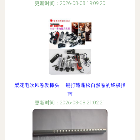
更新时间：2026-08-08 19:09:20
梨花电吹风卷发棒头 一键打造蓬松自然卷的终极指
南
更新时间：2026-08-08 21:02:21