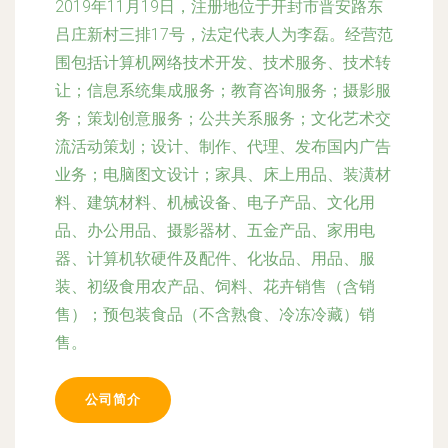
2019年11月19日，注册地位于开封市晋安路东
吕庄新村三排17号，法定代表人为李磊。经营范
围包括计算机网络技术开发、技术服务、技术转
让；信息系统集成服务；教育咨询服务；摄影服
务；策划创意服务；公共关系服务；文化艺术交
流活动策划；设计、制作、代理、发布国内广告
业务；电脑图文设计；家具、床上用品、装潢材
料、建筑材料、机械设备、电子产品、文化用
品、办公用品、摄影器材、五金产品、家用电
器、计算机软硬件及配件、化妆品、用品、服
装、初级食用农产品、饲料、花卉销售（含销
售）；预包装食品（不含熟食、冷冻冷藏）销
售。
公司简介