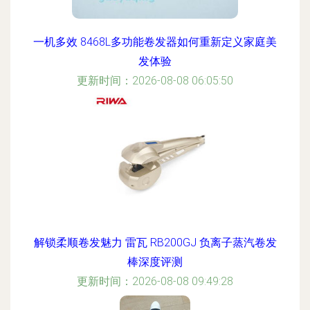
一机多效 8468L多功能卷发器如何重新定义家庭美
发体验
更新时间：2026-08-08 06:05:50
解锁柔顺卷发魅力 雷瓦 RB200GJ 负离子蒸汽卷发
棒深度评测
更新时间：2026-08-08 09:49:28