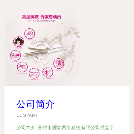
公司简介
COMPANY
公司简介:
开封市耀颂网络科技有限公司成立于