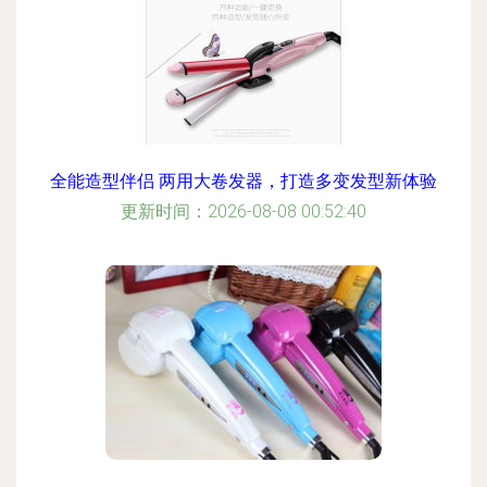
全能造型伴侣 两用大卷发器，打造多变发型新体验
更新时间：2026-08-08 00:52:40