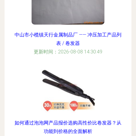
中山市小榄镇天行金属制品厂 —— 冲压加工产品列
表 / 卷发器
更新时间：2026-08-08 14:30:49
如何通过泡泡网产品报价选购高性价比卷发器？从
功能到价格的全面解析