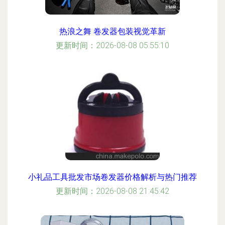
热浪之舞 卷发器包装视觉革新
更新时间：2026-08-08 05:55:10
小礼品工具批发市场卷发器价格解析与热门推荐
更新时间：2026-08-08 21:45:42