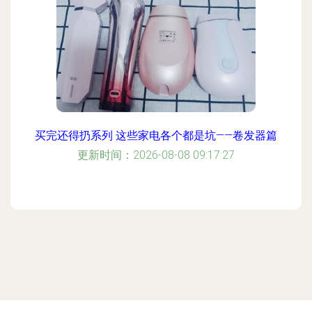
买完还得扔系列 这些家电各个都是坑——卷发器篇
更新时间：2026-08-08 09:17:27